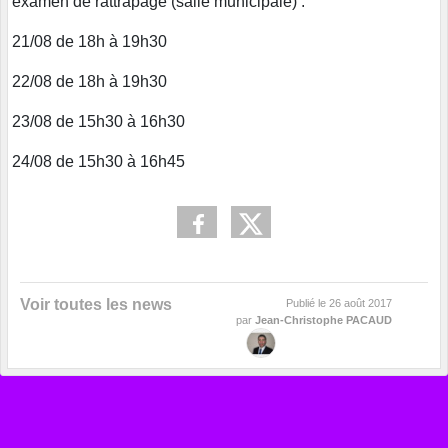
examen de rattrapage (salle municipale) :
21/08 de 18h à 19h30
22/08 de 18h à 19h30
23/08 de 15h30 à 16h30
24/08 de 15h30 à 16h45
Voir toutes les news
Publié le
26 août 2017
par
Jean-Christophe PACAUD