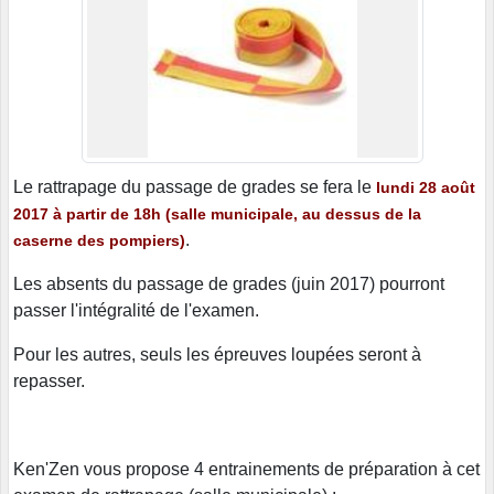
Le rattrapage du passage de grades se fera le
lun
di
28 août
2017 à partir de 18h (salle municipale, au dessus de la
.
caserne des pompiers)
Les absents du passage de grades (juin 2017) pourront
passer l'intégralité de l'examen.
Pour les autres, seuls les épreuves loupées seront à
repasser.
Ken'Zen vous propose 4 entrainements de préparation à cet