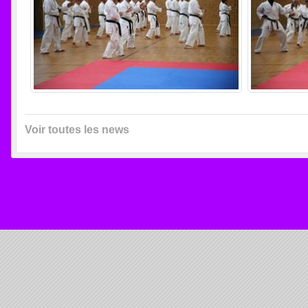
Voir toutes les news