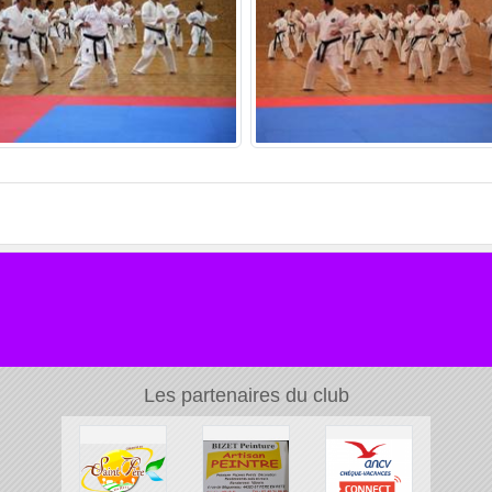
Les partenaires du club