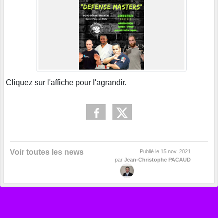
Cliquez sur l'affiche pour l'agrandir.
Voir toutes les news
Publié le
15 nov. 2021
par
Jean-Christophe PACAUD