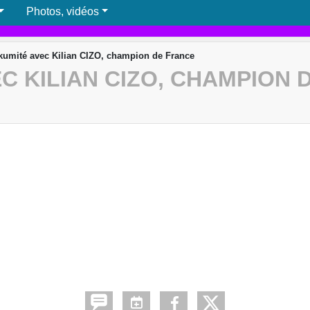
Photos, vidéos
kumité avec Kilian CIZO, champion de France
C KILIAN CIZO, CHAMPION 