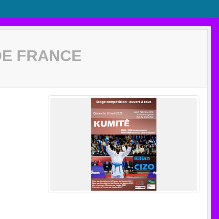
DE FRANCE