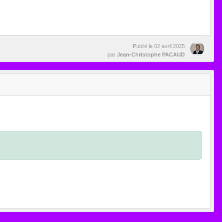
Publié le
02 avril 2025
par
Jean-Christophe PACAUD