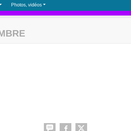
Photos, vidéos
EMBRE