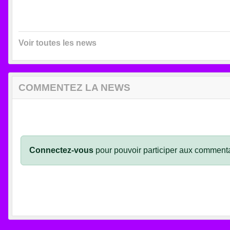
Voir toutes les news
COMMENTEZ LA NEWS
Connectez-vous
pour pouvoir participer aux commenta