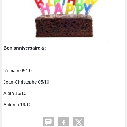
Bon anniversaire à :
Romain 05/10
Jean-Christophe 05/10
Alain 16/10
Antonin 19/10