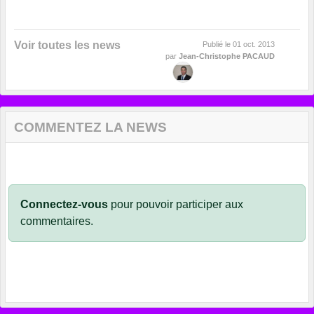
Voir toutes les news
Publié le
01 oct. 2013
par
Jean-Christophe PACAUD
COMMENTEZ LA NEWS
Connectez-vous
pour pouvoir participer aux
commentaires.