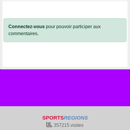
Connectez-vous
pour pouvoir participer aux
commentaires.
SPORTS
REGIONS
357215
visites