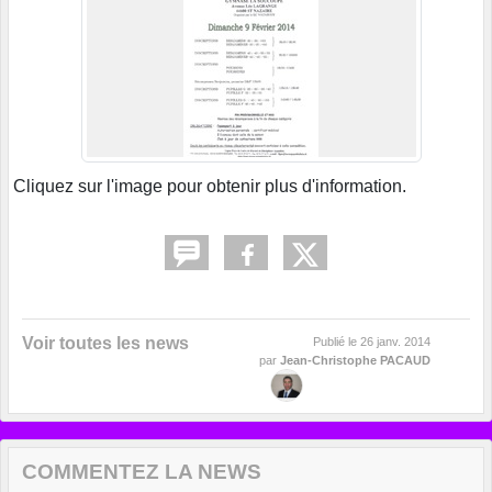
Cliquez sur l'image pour obtenir plus d'information.
Voir toutes les news
Publié le
26 janv. 2014
par
Jean-Christophe PACAUD
COMMENTEZ LA NEWS