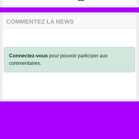
COMMENTEZ LA NEWS
Connectez-vous
pour pouvoir participer aux
commentaires.