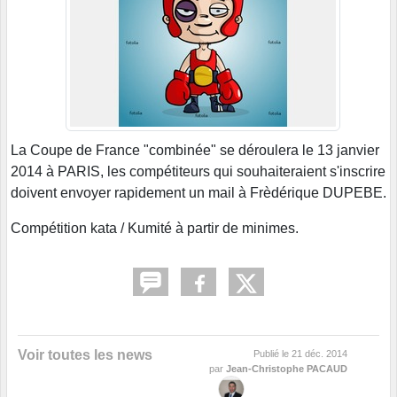
La Coupe de France "combinée" se déroulera le 13 janvier
2014 à PARIS, les compétiteurs qui souhaiteraient s'inscrire
doivent envoyer rapidement un mail à Frèdérique DUPEBE.
Compétition kata / Kumité à partir de minimes.
Voir toutes les news
Publié le
21 déc. 2014
par
Jean-Christophe PACAUD