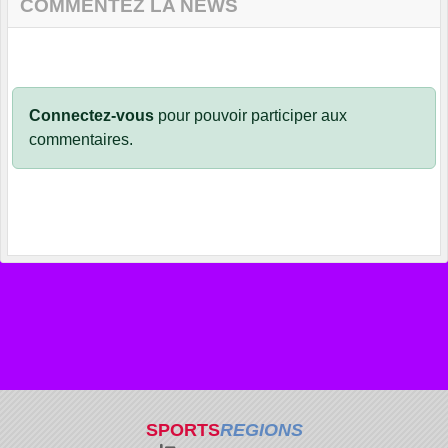
COMMENTEZ LA NEWS
Connectez-vous
pour pouvoir participer aux
commentaires.
SPORTS
REGIONS