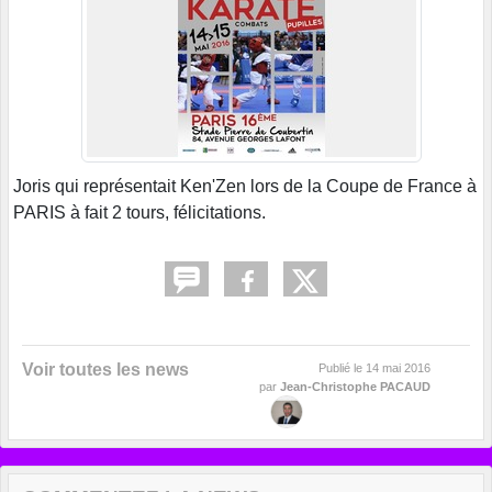
Joris qui représentait Ken'Zen lors de la Coupe de France à
PARIS à fait 2 tours, félicitations.
Voir toutes les news
Publié le
14 mai 2016
par
Jean-Christophe PACAUD