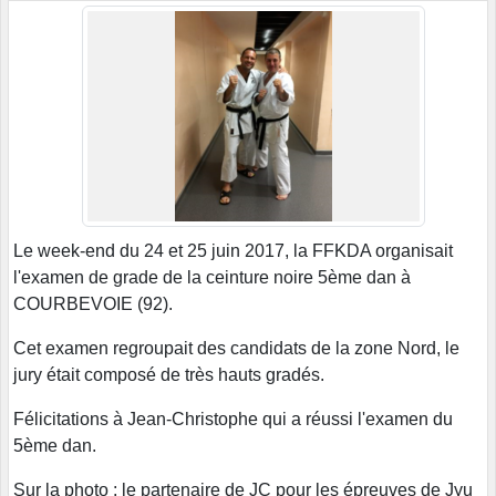
Le week-end du 24 et 25 juin 2017, la FFKDA organisait
l'examen de grade de la ceinture noire 5ème dan à
COURBEVOIE (92).
Cet examen regroupait des candidats de la zone Nord, le
jury était composé de très hauts gradés.
Félicitations à Jean-Christophe qui a réussi l'examen du
5ème dan.
Sur la photo : le partenaire de JC pour les épreuves de Jyu