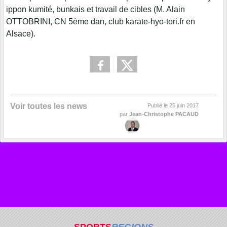
ippon kumité, bunkais et travail de cibles (M. Alain
OTTOBRINI, CN 5ème dan, club karate-hyo-tori.fr en
Alsace).
Voir toutes les news
Publié le
25 juin 2017
par
Jean-Christophe PACAUD