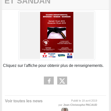
ET SANDAN
Cliquez sur l'affiche pour obtenir plus de renseignements.
Voir toutes les news
Publié le
18 avril 2019
par
Jean-Christophe PACAUD