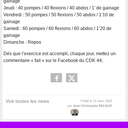
gainage
Jeudi : 40 pompes / 40 flexions / 40 abdos / 1’ de gainage
Vendredi : 50 pompes / 50 flexions / 50 abdos / 1’10 de
gainage
Samedi : 60 pompes / 60 flexions / 60 abdos / 1’20 de
gainage
Dimanche : Repos
Dés que l’exercice est accompli, chaque jour, mettez un
commentaire « fait » sur le Facebook du CDK 44;
Voir toutes les news
Publié le
31 mars 2020
par
Jean-Christophe PACAUD