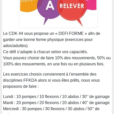
Le CDK 44 vous propose un « DEFI FORME » afin de
garder une bonne forme physique (exercices pour
ados/adultes).
Ce défi s’adapte à chacun selon vos capacités.
Vous pouvez choisir de faire 10% des mouvements, 50% ou
100% des mouvements, en une fois ou en plusieurs fois.
Les exercices choisis conviennent à l'ensemble des
disciplines FFKDA alors si vous êtes prêts, nous vous
proposons de faire :
Lundi : 10 pompes / 10 flexions / 10 abdos / 30’’ de gainage
Mardi : 20 pompes / 20 flexions / 20 abdos / 40’’ de gainage
Mercredi : 30 pompes / 30 flexions / 30 abdos / 50’’ de