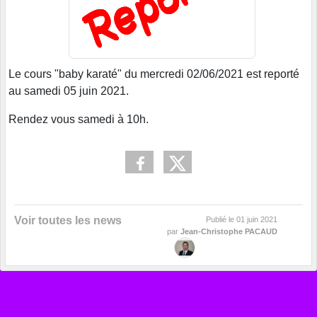
Le cours "baby karaté" du mercredi 02/06/2021 est reporté
au samedi 05 juin 2021.
Rendez vous samedi à 10h.
Voir toutes les news
Publié le
01 juin 2021
par
Jean-Christophe PACAUD