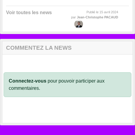
Voir toutes les news
Publié le
15 avril 2024
par
Jean-Christophe PACAUD
COMMENTEZ LA NEWS
Connectez-vous
pour pouvoir participer aux
commentaires.