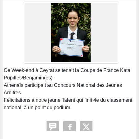
Ce Week-end à Ceyrat se tenait la Coupe de France Kata
Pupilles/Benjamin(es).
Athenaïs participait au Concours National des Jeunes
Arbitres
Félicitations à notre jeune Talent qui finit 4e du classement
national, à un point du podium.