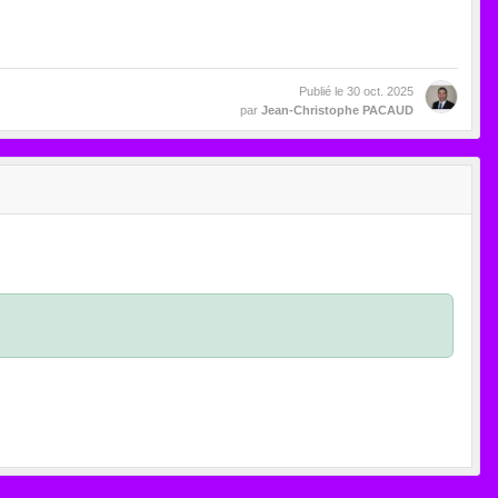
Publié le
30 oct. 2025
par
Jean-Christophe PACAUD