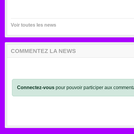
Voir toutes les news
COMMENTEZ LA NEWS
Connectez-vous
pour pouvoir participer aux commenta