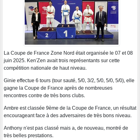
La Coupe de France Zone Nord était organisée le 07 et 08
juin 2025. Ken'Zen avait trois représentants sur cette
compétition nationale de haut niveau.
Ginie effectue 6 tours (tour sauté, 5/0, 3/2, 5/0, 5/0, 5/0), elle
gagne la Coupe de France après de nombreuses
rencontres contre de très bons clubs.
Ambre est classée 9ème de la Coupe de France, un résultat
encourageant face à des adversaires de très bons niveau.
Anthony n'est pas classé mais a, de nouveau, montré de
très belles prestations.