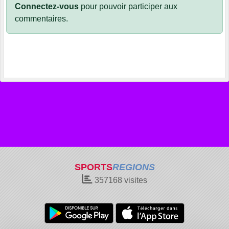
Connectez-vous
pour pouvoir participer aux
commentaires.
SPORTS
REGIONS
357168
visites