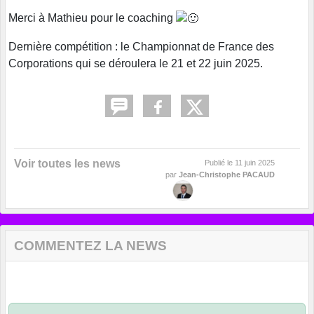
Merci à Mathieu pour le coaching
Dernière compétition : le Championnat de France des
Corporations qui se déroulera le 21 et 22 juin 2025.
Voir toutes les news
Publié le
11 juin 2025
par
Jean-Christophe PACAUD
COMMENTEZ LA NEWS