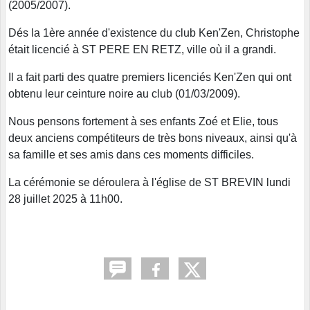
(2005/2007).
Dés la 1ère année d'existence du club Ken'Zen, Christophe
était licencié à ST PERE EN RETZ, ville où il a grandi.
Il a fait parti des quatre premiers licenciés Ken'Zen qui ont
obtenu leur ceinture noire au club (01/03/2009).
Nous pensons fortement à ses enfants Zoé et Elie, tous
deux anciens compétiteurs de très bons niveaux, ainsi qu'à
sa famille et ses amis dans ces moments difficiles.
La cérémonie se déroulera à l'église de ST BREVIN lundi
28 juillet 2025 à 11h00.