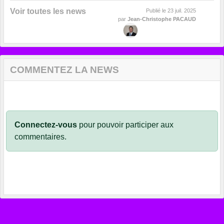
Voir toutes les news
Publié le
23 juil. 2025
par
Jean-Christophe PACAUD
COMMENTEZ LA NEWS
Connectez-vous
pour pouvoir participer aux
commentaires.