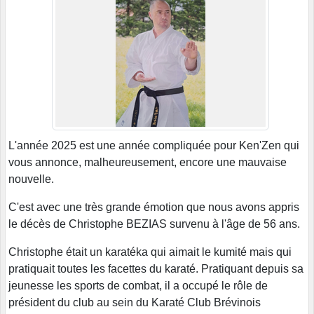
L'année 2025 est une année compliquée pour Ken'Zen qui
vous annonce, malheureusement, encore une mauvaise
nouvelle.
C'est avec une très grande émotion que nous avons appris
le décès de Christophe BEZIAS survenu à l'âge de 56 ans.
Christophe était un karatéka qui aimait le kumité mais qui
pratiquait toutes les facettes du karaté. Pratiquant depuis sa
jeunesse les sports de combat, il a occupé le rôle de
président du club au sein du Karaté Club Brévinois